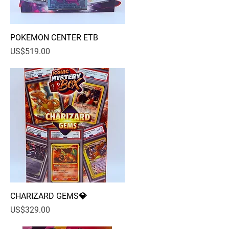
POKEMON CENTER ETB
快速瀏覽
價格
US$519.00
CHARIZARD GEMS💎
快速瀏覽
價格
US$329.00