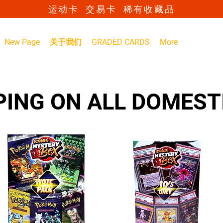
运动卡 交易卡 稀有收藏品
New Page
关于我们
GRADED CARDS
More
PING ON ALL DOMEST