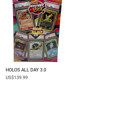
HOLOS ALL DAY 3.0
快速瀏覽
價格
US$139.99